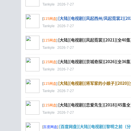
Tankyle
2026-7-27
[大陆][电视剧][风起西州/风起霓裳2][2023][
[
115网盘
]
Tankyle
2026-7-27
[大陆][电视剧][风起霓裳][2021][全40集][
[
115网盘
]
Tankyle
2026-7-27
[大陆][电视剧][京城奇探][2026][全36集][
[
115网盘
]
Tankyle
2026-7-27
[大陆][电视剧][将军家的小娘子][2020][全3
[
115网盘
]
Tankyle
2026-7-27
[大陆][电视剧][恋爱先生][2018][45集全][国
[
115网盘
]
Tankyle
2026-7-27
[百度网盘][大陆][电视剧][黎明之前（分割版）]
[
百度网盘
]