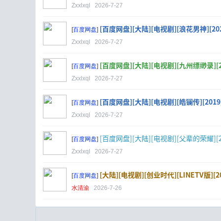
Zxxlxql
2026-7-27
[百度网盘][大陆][电视剧][浪花男神][2020][
[
百度网盘
]
Zxxlxql
2026-7-27
[百度网盘][大陆][电视剧][九州缥缈录][2019
[
百度网盘
]
Zxxlxql
2026-7-27
[百度网盘][大陆][电视剧][皓镧传][2019][6
[
百度网盘
]
Zxxlxql
2026-7-27
[百度网盘][大陆][电视剧][父辈的荣耀][2023]
[
百度网盘
]
Zxxlxql
2026-7-27
[大陆][电视剧][创业时代][LINETV版][20
[
百度网盘
]
水清渝
2026-7-26