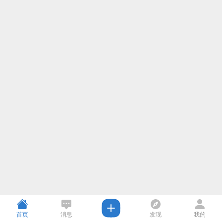
首页
消息
发现
我的