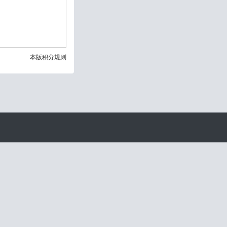
本版积分规则