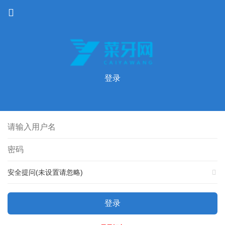
登录
安全提问(未设置请忽略)
登录