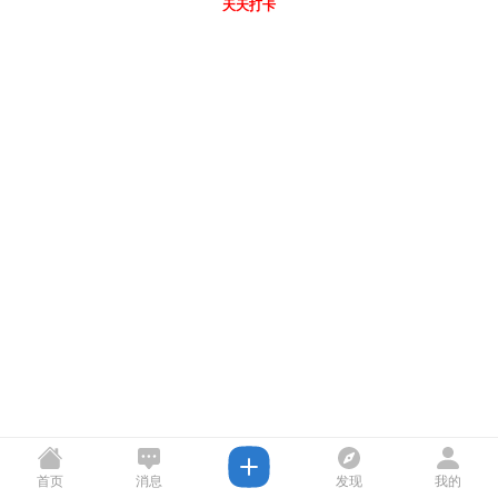
天天打卡
首页
消息
发现
我的