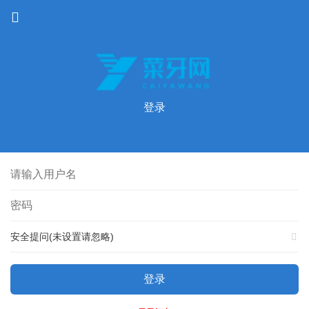
登录
安全提问(未设置请忽略)
登录