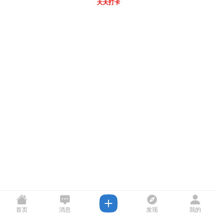
天天打卡
首页
消息
发现
我的