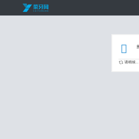
请稍候...