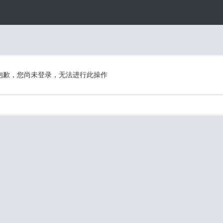
抱歉，您尚未登录，无法进行此操作