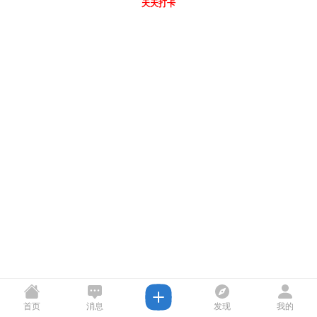
天天打卡
首页
消息
发现
我的