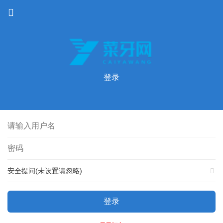
登录
安全提问(未设置请忽略)
登录