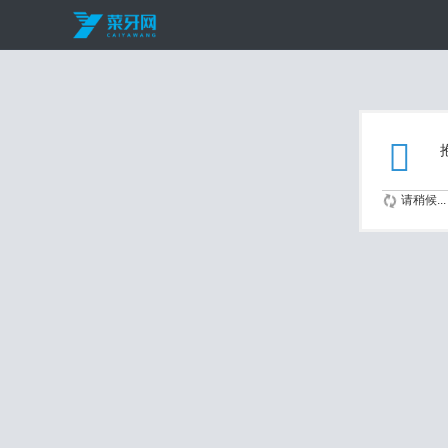
请稍候...