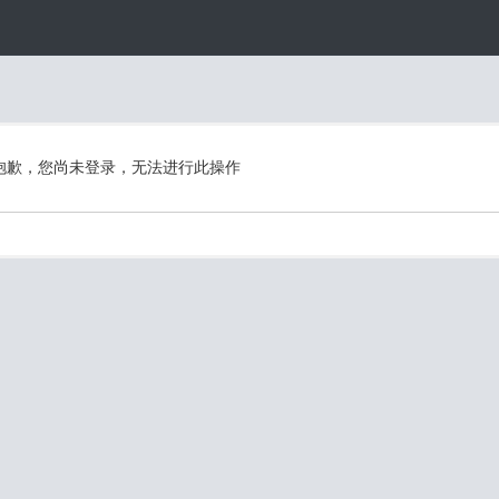
抱歉，您尚未登录，无法进行此操作