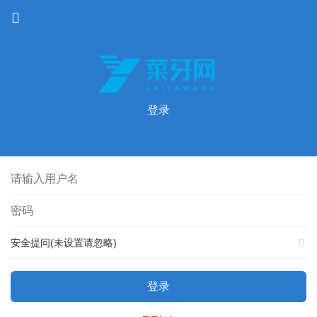
登录
安全提问(未设置请忽略)
登录