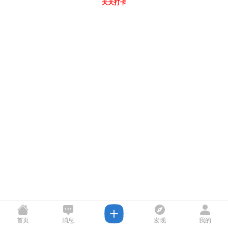
天天打卡
首页
消息
发现
我的