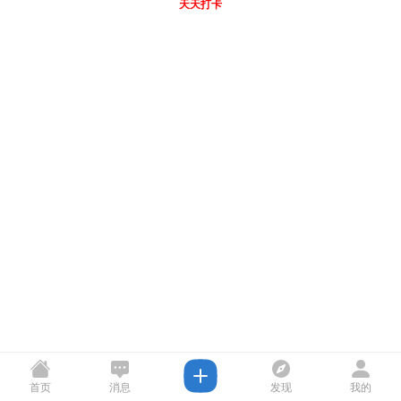
天天打卡
首页
消息
发现
我的