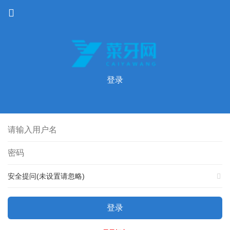
登录
安全提问(未设置请忽略)
登录