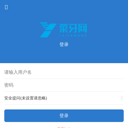
登录
安全提问(未设置请忽略)
登录