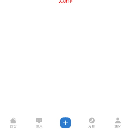
天天打卡
首页
消息
发现
我的