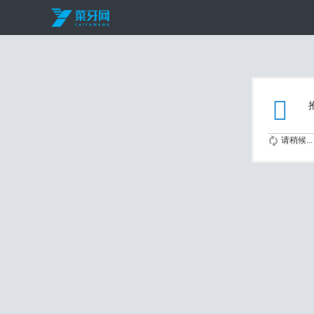
请稍候...