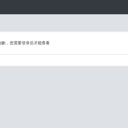
抱歉，您需要登录后才能查看