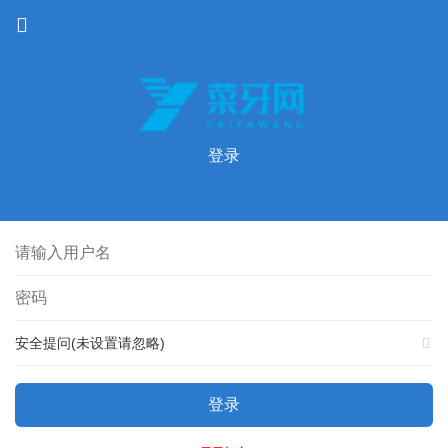
登录
安全提问(未设置请忽略)
登录