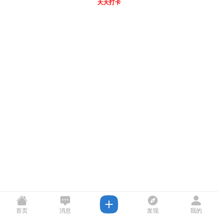
天天打卡
首页
消息
发现
我的