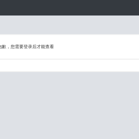
抱歉，您需要登录后才能查看