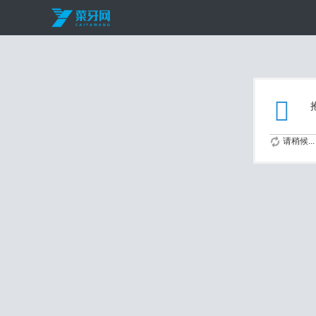
请稍候...