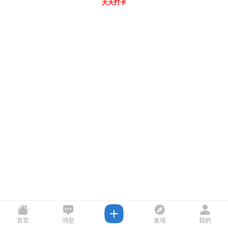
天天打卡
首页
消息
发现
我的