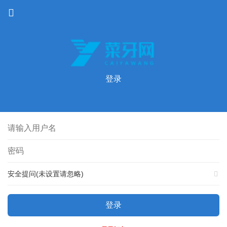
登录
安全提问(未设置请忽略)
登录