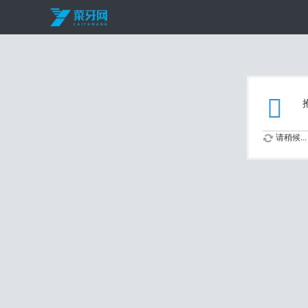
请稍候...