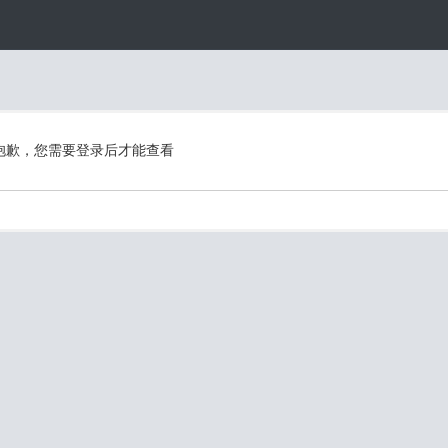
抱歉，您需要登录后才能查看