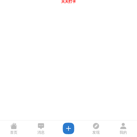
天天打卡
首页
消息
发现
我的