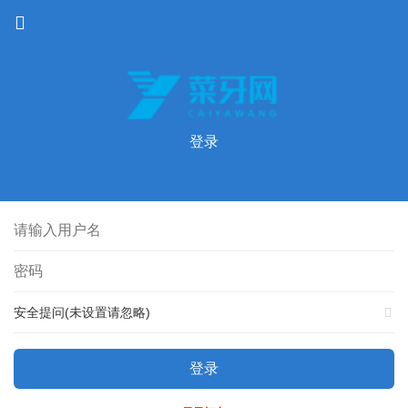
登录
安全提问(未设置请忽略)
登录