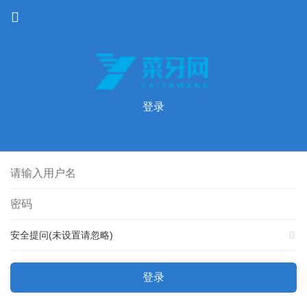
登录
安全提问(未设置请忽略)
登录