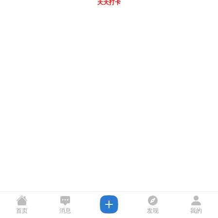
天天打卡
首页
消息
发现
我的