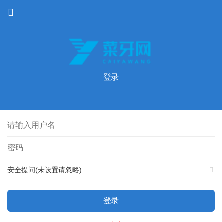
登录
安全提问(未设置请忽略)
登录