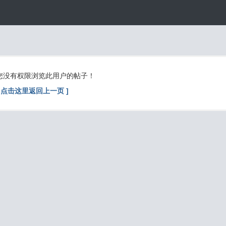
您没有权限浏览此用户的帖子！
[ 点击这里返回上一页 ]