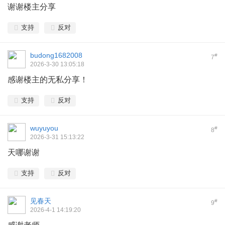
谢谢楼主分享
支持
反对
budong1682008
#
7
2026-3-30 13:05:18
感谢楼主的无私分享！
支持
反对
wuyuyou
#
8
2026-3-31 15:13:22
天哪谢谢
支持
反对
见春天
#
9
2026-4-1 14:19:20