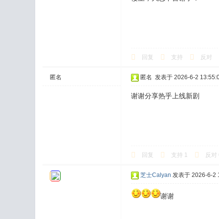
回复
支持
反对
匿名
匿名
发表于 2026-6-2 13:55:
谢谢分享热乎上线新剧
回复
支持
1
反对
芝士Calyan
发表于 2026-6-2 1
谢谢