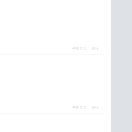
使用道具
举报
使用道具
举报