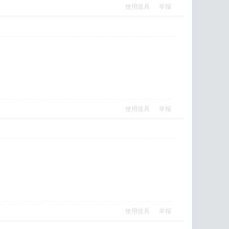
使用道具
举报
使用道具
举报
使用道具
举报