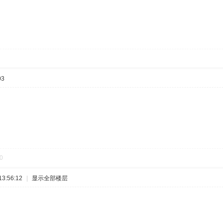
03
0
3:56:12
|
显示全部楼层