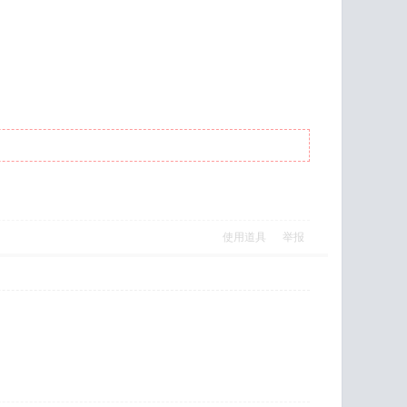
使用道具
举报