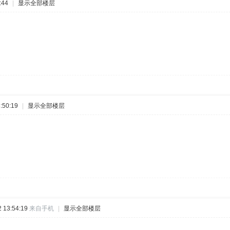
:44
|
显示全部楼层
:50:19
|
显示全部楼层
 13:54:19
来自手机
|
显示全部楼层