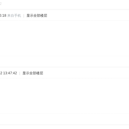
2
6:18
来自手机
|
显示全部楼层
 13:47:42
|
显示全部楼层