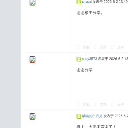
citycat
发表于 2026-6-2 13:49
谢谢楼主分享。
回复
支持
反对
suzy3573
发表于 2026-6-2 13
谢谢分享
回复
支持
反对
橘猫的白月光
发表于 2026-6-2
楼主，大恩不言谢了！