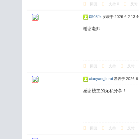
回复
支持
0
反对
0508Jk
发表于 2026-6-2 13:4
谢谢老师
回复
支持
反对
xiaoyangjierui
发表于 2026-6-2
感谢楼主的无私分享！
回复
支持
反对