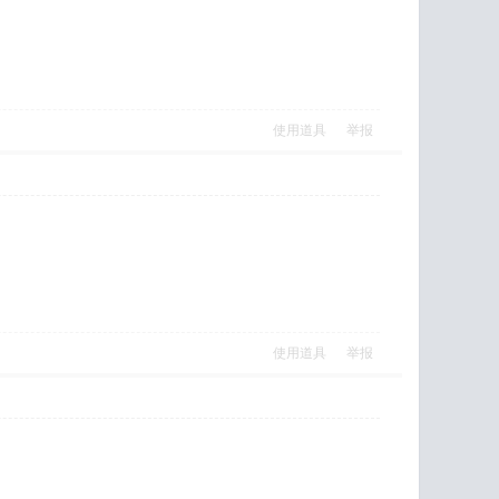
使用道具
举报
使用道具
举报