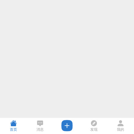
首页
消息
发现
我的