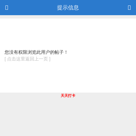
提示信息
您没有权限浏览此用户的帖子！
[ 点击这里返回上一页 ]
天天打卡