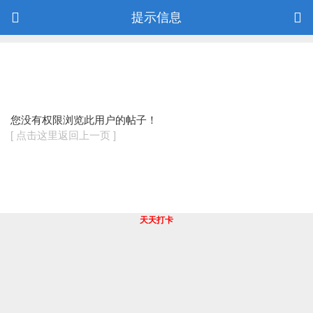
提示信息
您没有权限浏览此用户的帖子！
[ 点击这里返回上一页 ]
天天打卡