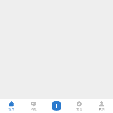
首页
消息
发现
我的