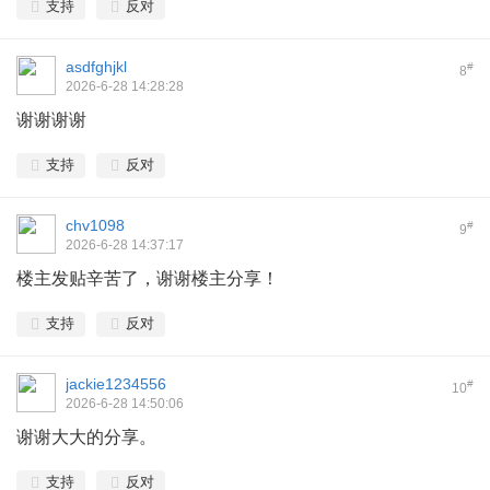
支持
反对
asdfghjkl
#
8
2026-6-28 14:28:28
谢谢谢谢
支持
反对
chv1098
#
9
2026-6-28 14:37:17
楼主发贴辛苦了，谢谢楼主分享！
支持
反对
jackie1234556
#
10
2026-6-28 14:50:06
谢谢大大的分享。
支持
反对