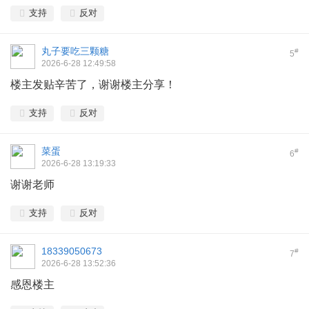
支持
反对
丸子要吃三颗糖
#
5
2026-6-28 12:49:58
楼主发贴辛苦了，谢谢楼主分享！
支持
反对
菜蛋
#
6
2026-6-28 13:19:33
谢谢老师
支持
反对
18339050673
#
7
2026-6-28 13:52:36
感恩楼主