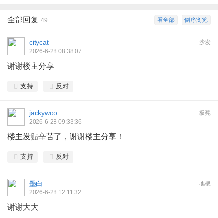
全部回复
看全部
倒序浏览
49
citycat
沙发
2026-6-28 08:38:07
谢谢楼主分享
支持
反对
jackywoo
板凳
2026-6-28 09:33:36
楼主发贴辛苦了，谢谢楼主分享！
支持
反对
墨白
地板
2026-6-28 12:11:32
谢谢大大