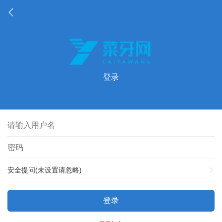
登录
安全提问(未设置请忽略)
登录