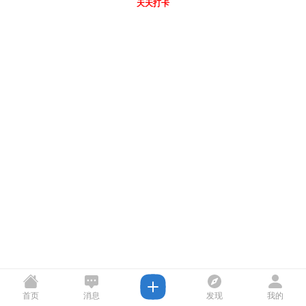
天天打卡
首页
消息
发现
我的