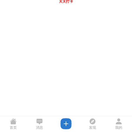
天天打卡
首页
消息
发现
我的