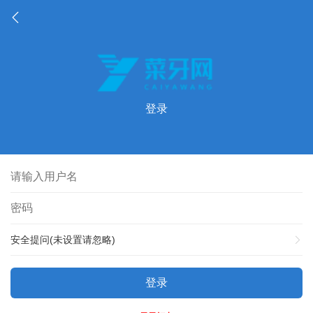
登录
安全提问(未设置请忽略)
登录