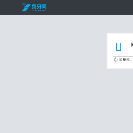
请稍候...