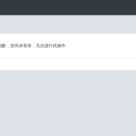
抱歉，您尚未登录，无法进行此操作