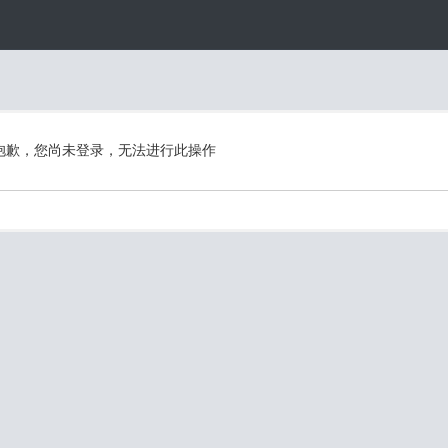
抱歉，您尚未登录，无法进行此操作