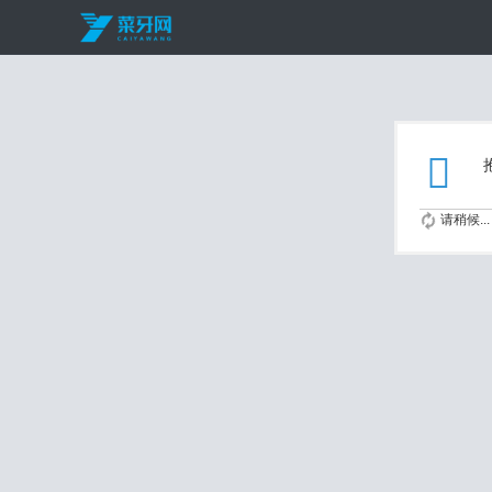
请稍候...