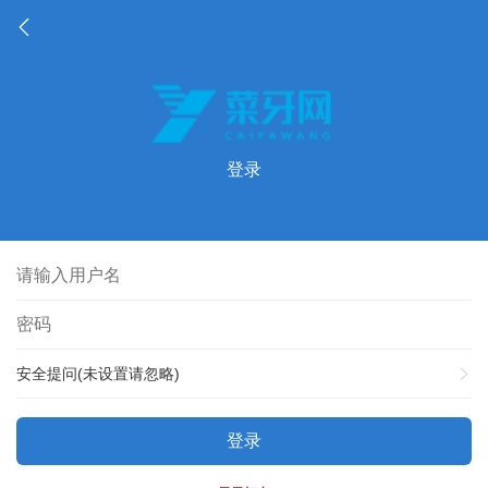
登录
安全提问(未设置请忽略)
登录