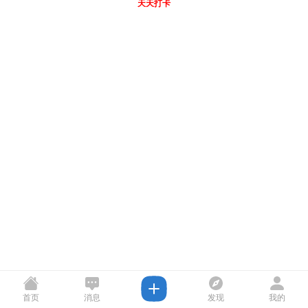
天天打卡
首页
消息
发现
我的