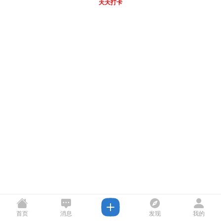
天天打卡
首页
消息
发现
我的