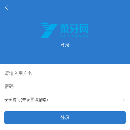
登录
安全提问(未设置请忽略)
登录