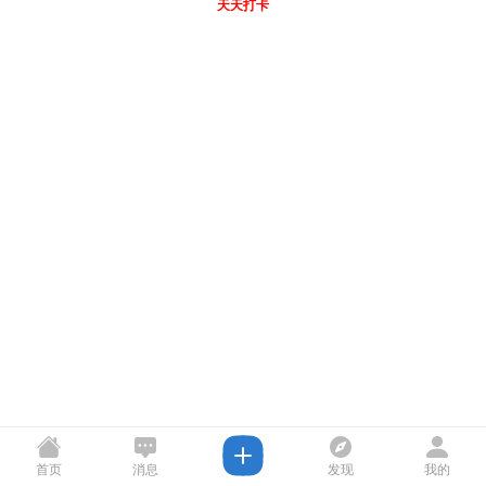
天天打卡
首页
消息
发现
我的