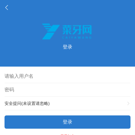
登录
安全提问(未设置请忽略)
登录