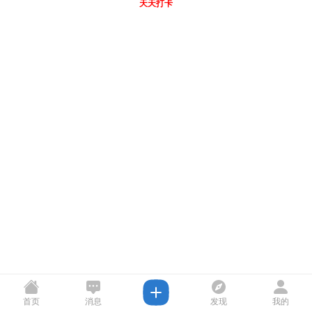
天天打卡
首页
消息
发现
我的