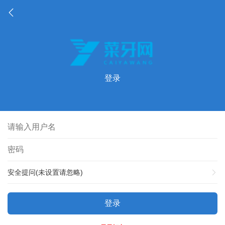
登录
安全提问(未设置请忽略)
登录