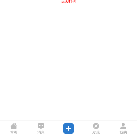
天天打卡
首页
消息
发现
我的