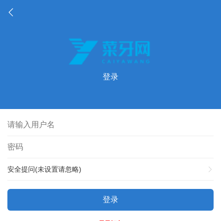
登录
安全提问(未设置请忽略)
登录