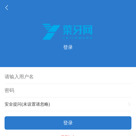
登录
安全提问(未设置请忽略)
登录