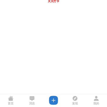
天天打卡
首页
消息
发现
我的