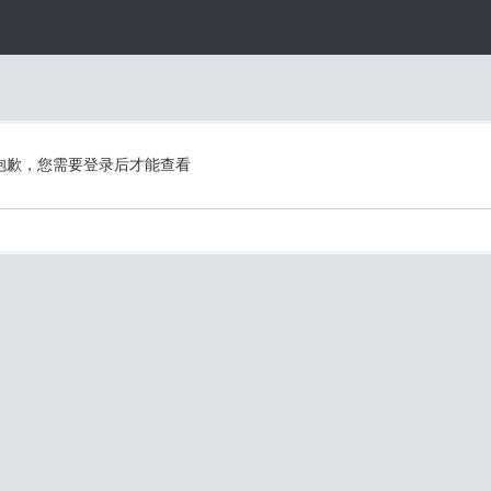
抱歉，您需要登录后才能查看