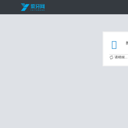
请稍候...