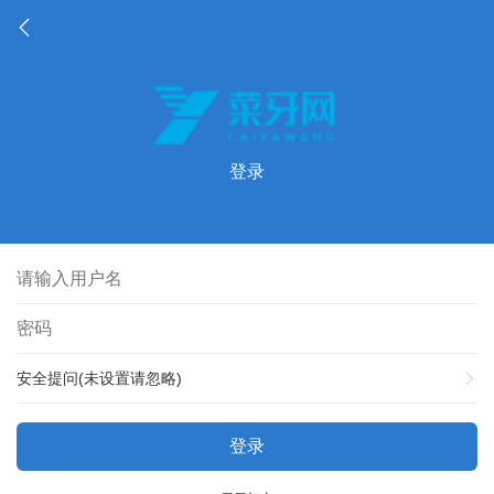
登录
安全提问(未设置请忽略)
登录