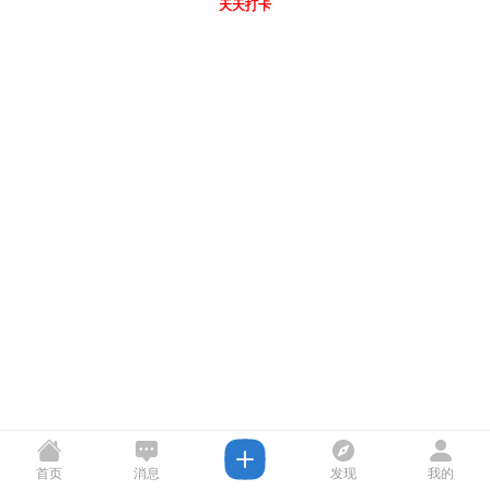
天天打卡
首页
消息
发现
我的