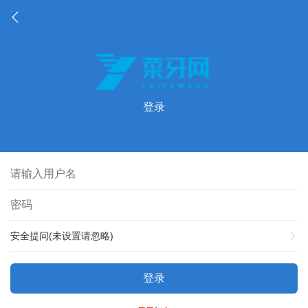
登录
安全提问(未设置请忽略)
登录