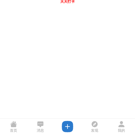
天天打卡
首页
消息
发现
我的