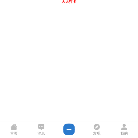
天天打卡
首页
消息
发现
我的