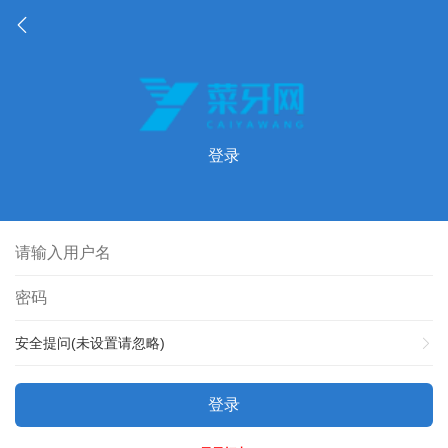
登录
安全提问(未设置请忽略)
登录