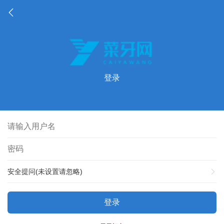
登录
安全提问(未设置请忽略)
登录