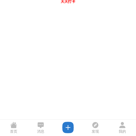
天天打卡
首页
消息
发现
我的