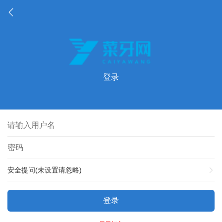
登录
安全提问(未设置请忽略)
登录