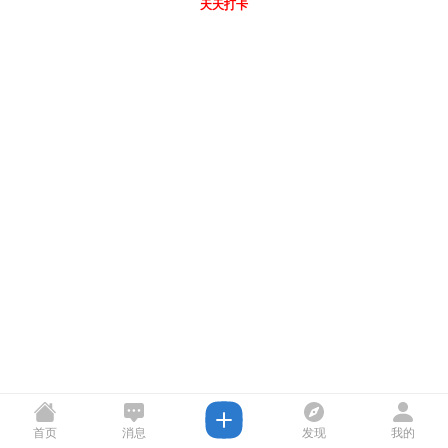
天天打卡
首页
消息
发现
我的