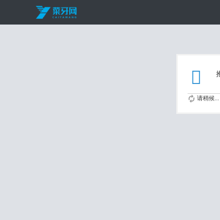
请稍候...