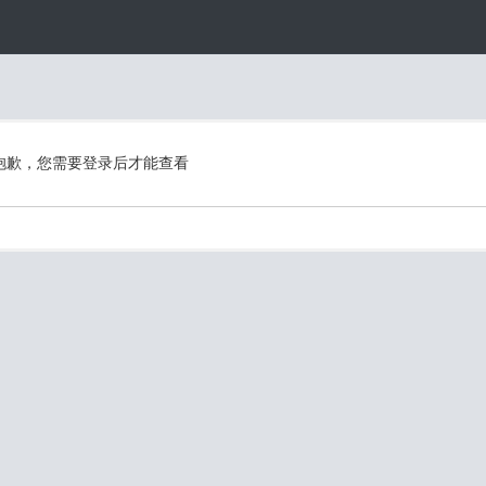
抱歉，您需要登录后才能查看