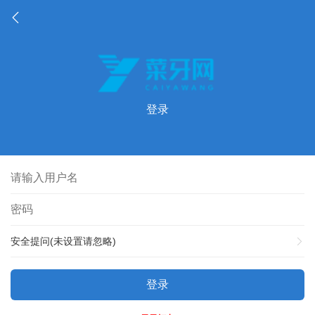
登录
安全提问(未设置请忽略)
登录