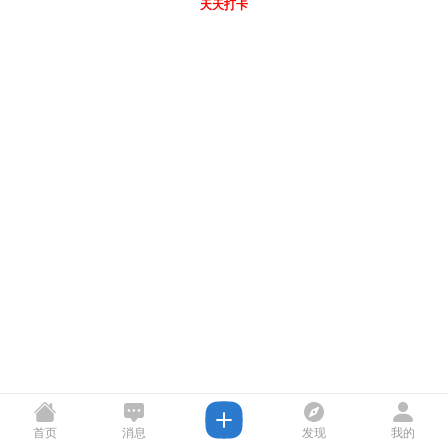
天天打卡
首页
消息
发现
我的