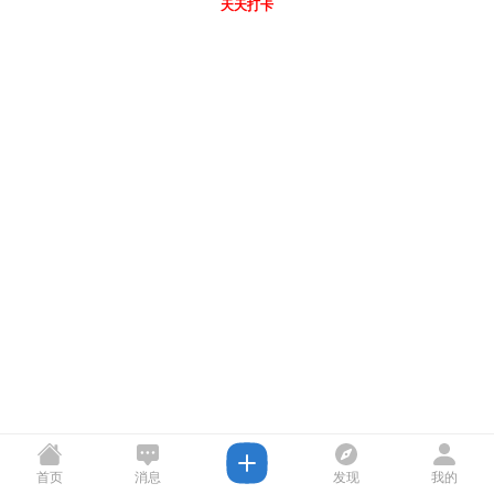
天天打卡
首页
消息
发现
我的