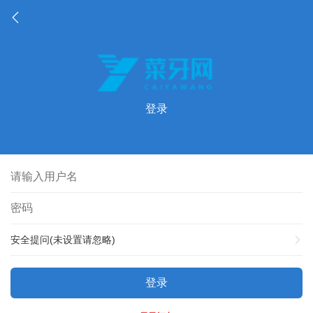
登录
安全提问(未设置请忽略)
登录