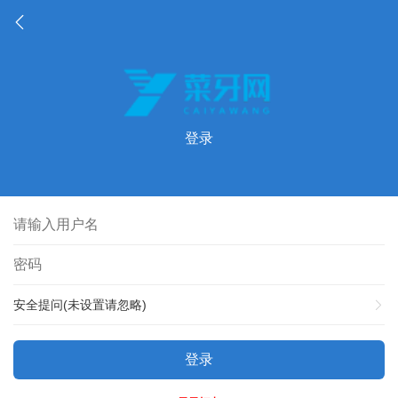
登录
安全提问(未设置请忽略)
登录