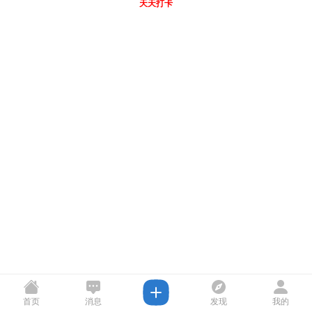
天天打卡
首页
消息
发现
我的