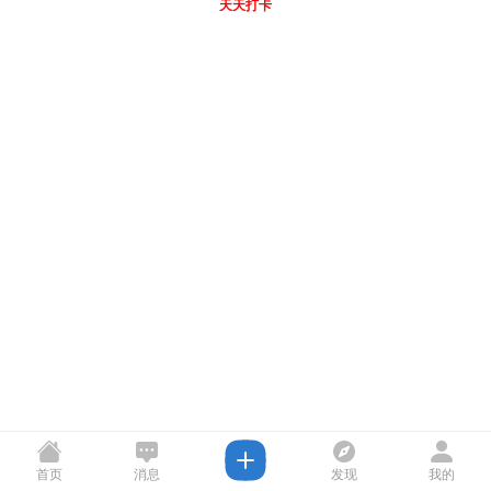
天天打卡
首页
消息
发现
我的