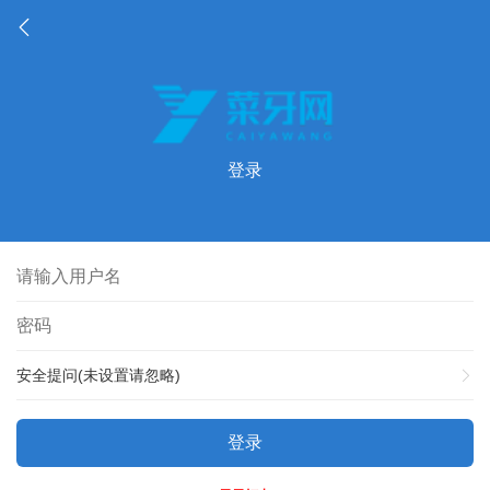
登录
安全提问(未设置请忽略)
登录