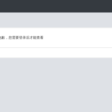
抱歉，您需要登录后才能查看