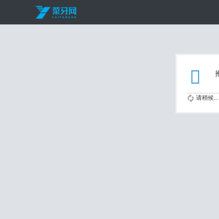
请稍候...