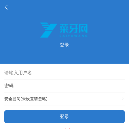
登录
安全提问(未设置请忽略)
登录