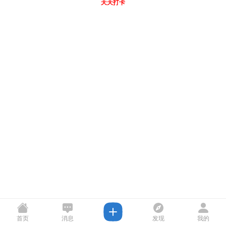
天天打卡
首页
消息
发现
我的