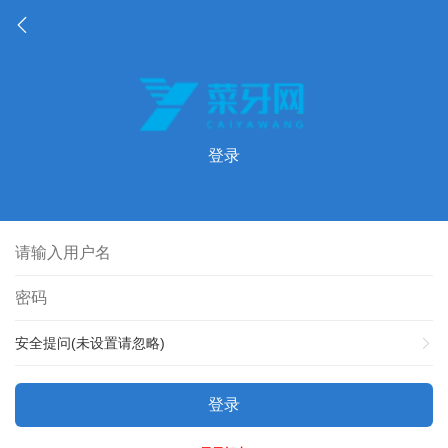
登录
安全提问(未设置请忽略)
登录