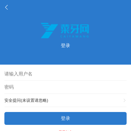
登录
安全提问(未设置请忽略)
登录