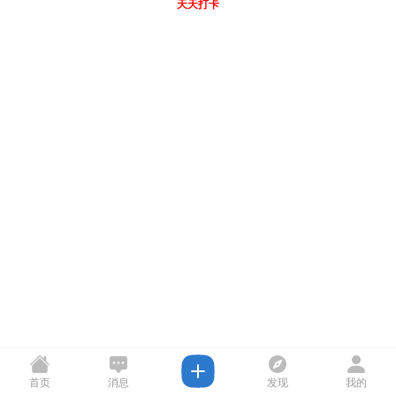
天天打卡
首页
消息
发现
我的